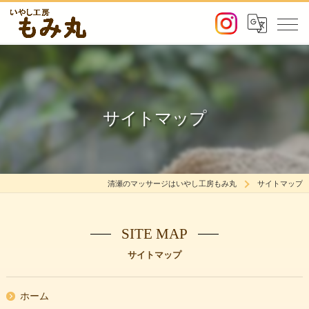
サイトマップ
清瀬のマッサージはいやし工房もみ丸
サイトマップ
SITE MAP
サイトマップ
ホーム