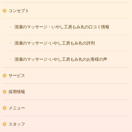
コンセプト
清瀬のマッサージ・いやし工房もみ丸の口コミ情報
清瀬のマッサージ･いやし工房もみ丸の評判
清瀬のマッサージ･いやし工房もみ丸のお客様の声
サービス
採用情報
メニュー
スタッフ