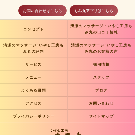
お問い合わせはこちら
もみ丸アプリはこちら
清瀬のマッサージ・いやし工房も
コンセプト
み丸の口コミ情報
清瀬のマッサージ･いやし工房も
清瀬のマッサージ･いやし工房も
み丸の評判
み丸のお客様の声
サービス
採用情報
メニュー
スタッフ
よくある質問
ブログ
アクセス
お問い合わせ
プライバシーポリシー
サイトマップ