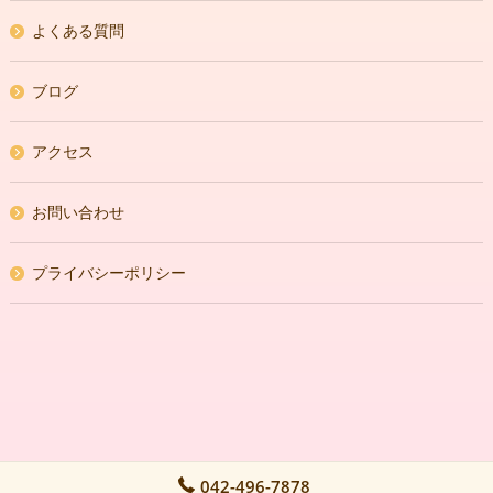
よくある質問
ブログ
アクセス
お問い合わせ
プライバシーポリシー
042-496-7878