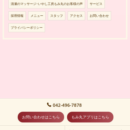
清瀬のマッサージ･いやし工房もみ丸のお客様の声
サービス
採用情報
メニュー
スタッフ
アクセス
お問い合わせ
プライバシーポリシー
042-496-7878
お問い合わせはこちら
もみ丸アプリはこちら