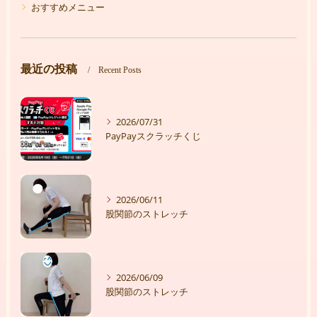
おすすめメニュー
最近の投稿
Recent Posts
2026/07/31
PayPayスクラッチくじ
2026/06/11
股関節のストレッチ
2026/06/09
股関節のストレッチ