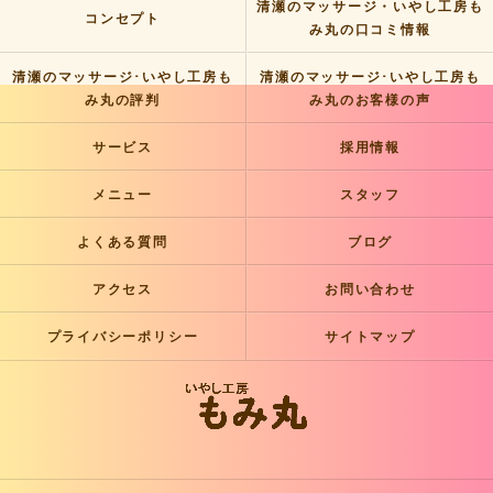
清瀬のマッサージ・いやし工房も
コンセプト
み丸の口コミ情報
清瀬のマッサージ･いやし工房も
清瀬のマッサージ･いやし工房も
み丸の評判
み丸のお客様の声
サービス
採用情報
メニュー
スタッフ
よくある質問
ブログ
アクセス
お問い合わせ
プライバシーポリシー
サイトマップ