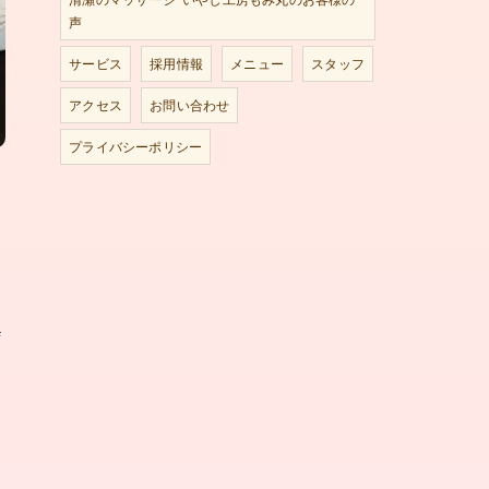
声
サービス
採用情報
メニュー
スタッフ
アクセス
お問い合わせ
プライバシーポリシー
#
タ