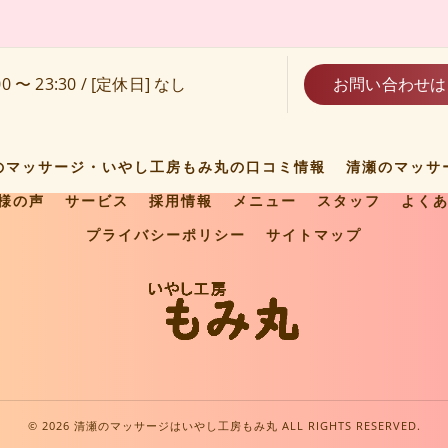
0 〜 23:30 / [定休日] なし
お問い合わせは
のマッサージ・いやし工房もみ丸の口コミ情報
清瀬のマッサ
様の声
サービス
採用情報
メニュー
スタッフ
よく
プライバシーポリシー
サイトマップ
© 2026 清瀬のマッサージはいやし工房もみ丸 ALL RIGHTS RESERVED.