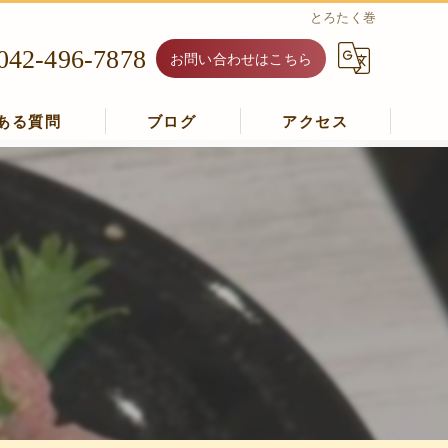
とろたく巻
042-496-7878
お問い合わせはこちら
ある質問
ブログ
アクセス