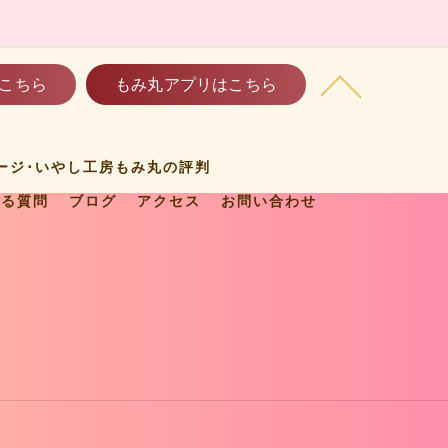
こちら
もみ丸アプリはこちら
ージ･いやし工房もみ丸の評判
ある質問
ブログ
アクセス
お問い合わせ