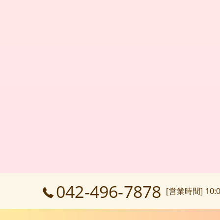
042-496-7878
[営業時間] 10:0