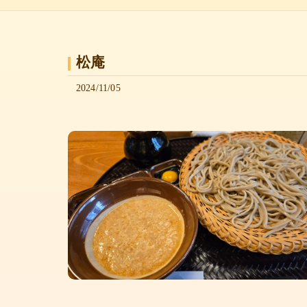
松庵
2024/11/05