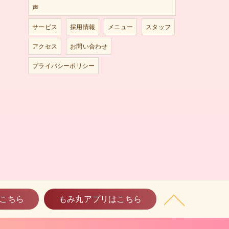
声
サービス
採用情報
メニュー
スタッフ
アクセス
お問い合わせ
プライバシーポリシー
こちら
もみ丸アプリはこちら