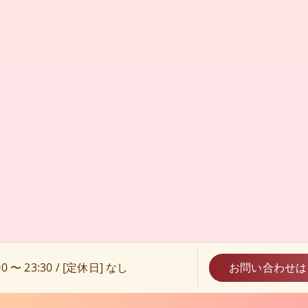
0 〜 23:30 / [定休日] なし
お問い合わせは