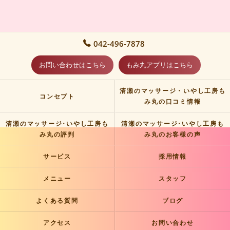
042-496-7878
お問い合わせはこちら
もみ丸アプリはこちら
清瀬のマッサージ・いやし工房も
コンセプト
み丸の口コミ情報
清瀬のマッサージ･いやし工房も
清瀬のマッサージ･いやし工房も
み丸の評判
み丸のお客様の声
サービス
採用情報
メニュー
スタッフ
よくある質問
ブログ
アクセス
お問い合わせ