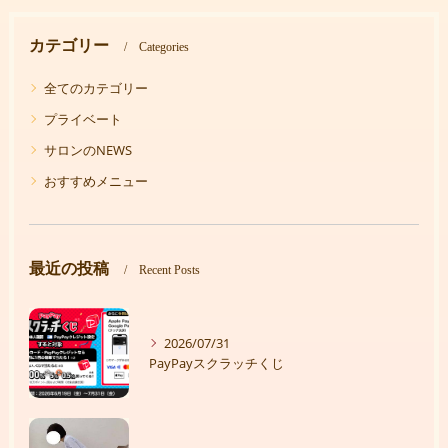
カテゴリー
Categories
全てのカテゴリー
プライベート
サロンのNEWS
おすすめメニュー
最近の投稿
Recent Posts
2026/07/31
PayPayスクラッチくじ